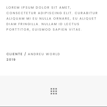
LOREM IPSUM DOLOR SIT AMET,
CONSECTETUR ADIPISCING ELIT. CURABITUR
ALIQUAM MI EU NULLA ORNARE, EU ALIQUET
DIAM FRINGILLA. NULLAM ID LECTUS
PORTTITOR, EUISMOD SAPIEN VITAE.
CLIENTE /
ANDREU WORLD
2019