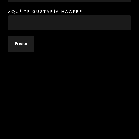
¿QUÉ TE GUSTARÍA HACER?